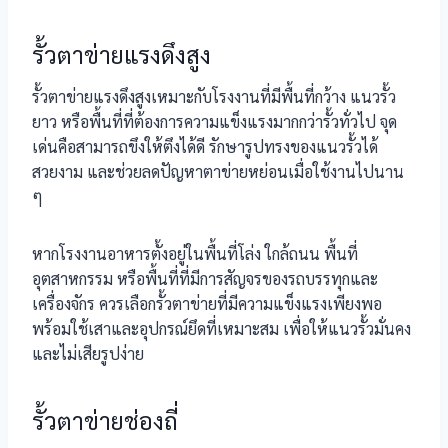
รั้วตาข่ายแรงดึงสูง
รั้วตาข่ายแรงดึงสูงเหมาะกับโรงงานที่มีพื้นที่กว้าง แนวรั้ว
ยาว หรือพื้นที่ที่ต้องการความแข็งแรงมากกว่ารั้วทั่วไป จุด
เด่นคือสามารถขึงให้ตึงได้ดี รักษารูปทรงของแนวรั้วได้
สวยงาม และช่วยลดปัญหาตาข่ายหย่อนเมื่อใช้งานไปนาน
ๆ
หากโรงงานอาหารตั้งอยู่ในพื้นที่โล่ง ใกล้ถนน พื้นที่
อุตสาหกรรม หรือพื้นที่ที่มีการสัญจรของรถบรรทุกและ
เครื่องจักร ควรเลือกรั้วตาข่ายที่มีความแข็งแรงเพียงพอ
พร้อมใช้เสาและอุปกรณ์ยึดที่เหมาะสม เพื่อให้แนวรั้วมั่นคง
และไม่เสียรูปง่าย
รั้วตาข่ายช่องถี่