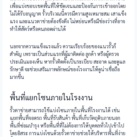
เพื่อแบ่งขอบเขตพื้นที่ให้ชัดเจนและป้องกันการเข้าออกโดย
ไม่ได้รับอนุญาต รั้วบริเวณนี้ควรมีความสูงเหมาะสม เสาแข็ง
แรง และแนวตาข่ายต้องขึงตึง ไม่หย่อนหรือมีช่องว่างที่อาจ
ทำให้สัตว์หรือคนลอดผ่านได้
นอกจากความแข็งแรงแล้ว ความเรียบร้อยของแนวรั้วก็
สำคัญ เพราะเป็นส่วนแรกที่ผู้มาติดต่อ ลูกค้า หรือผู้ตรวจ
ประเมินมองเห็น หากรั้วติดตั้งเป็นระเบียบ สะอาด และดูแล
รักษาดี จะช่วยเสริมภาพลักษณ์ของโรงงานให้ดูน่าเชื่อถือ
มากขึ้น
พื้นที่แยกโซนภายในโรงงาน
รั้วตาข่ายสามารถใช้แบ่งโซนภายในพื้นที่โรงงานได้ เช่น
แยกพื้นที่จอดรถ พื้นที่รับสินค้า พื้นที่เก็บวัตถุดิบภายนอก
พื้นที่ซ่อมบำรุง หรือพื้นที่ที่ไม่ต้องการให้บุคคลทั่วไปเข้าไป
โดยอิสระ การแบ่งโซนด้วยรั้วตาข่ายช่วยให้บริหารพื้นที่ง่าย