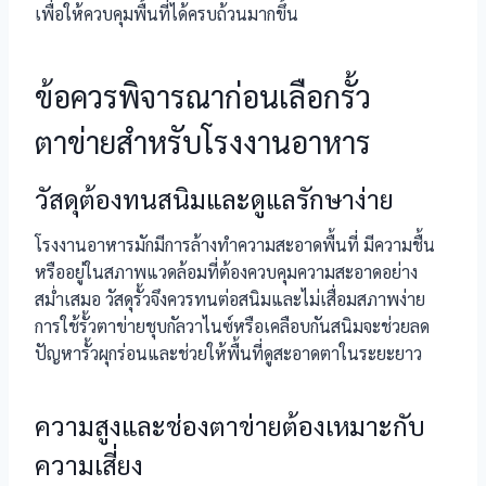
เพื่อให้ควบคุมพื้นที่ได้ครบถ้วนมากขึ้น
ข้อควรพิจารณาก่อนเลือกรั้ว
ตาข่ายสำหรับโรงงานอาหาร
วัสดุต้องทนสนิมและดูแลรักษาง่าย
โรงงานอาหารมักมีการล้างทำความสะอาดพื้นที่ มีความชื้น
หรืออยู่ในสภาพแวดล้อมที่ต้องควบคุมความสะอาดอย่าง
สม่ำเสมอ วัสดุรั้วจึงควรทนต่อสนิมและไม่เสื่อมสภาพง่าย
การใช้รั้วตาข่ายชุบกัลวาไนซ์หรือเคลือบกันสนิมจะช่วยลด
ปัญหารั้วผุกร่อนและช่วยให้พื้นที่ดูสะอาดตาในระยะยาว
ความสูงและช่องตาข่ายต้องเหมาะกับ
ความเสี่ยง