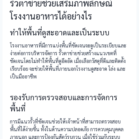
รั้วตาข่ายช่วยเสริมภาพลักษณ์
โรงงานอาหารได้อย่างไร
ทำให้พื้นที่ดูสะอาดและเป็นระบบ
โรงงานอาหารที่มีการแบ่งพื้นที่ชัดเจนจะดูเป็นระเบียบและ
ง่ายต่อการบริหารจัดการ รั้วตาข่ายช่วยสร้างแนวเขตที่
ชัดเจนโดยไม่ทำให้พื้นที่ดูอึดอัด เมื่อเลือกวัสดุที่ดีและติดตั้ง
เรียบร้อย จะช่วยให้พื้นที่ภายนอกโรงงานดูสะอาด โล่ง และ
เป็นมืออาชีพ
รองรับการตรวจสอบและการจัดการ
พื้นที่
การมีแนวรั้วที่ชัดเจนช่วยให้เจ้าหน้าที่สามารถตรวจสอบ
พื้นที่ได้ง่ายขึ้น ทั้งในด้านความปลอดภัย การควบคุมบุคคล
ภายนอก และการป้องกันสัตว์รบกวน เมื่อใช้ร่วมกับระบบ