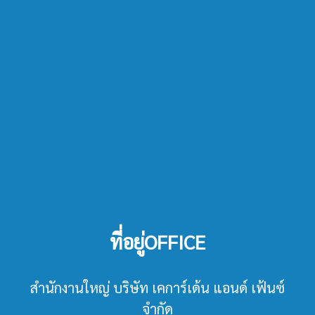
ที่อยู่OFFICE
สำนักงานใหญ่ บริษัท เคการ์เด้น แอนด์ เฟ้นซ์
จำกัด