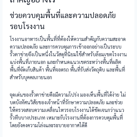
ช่วยควบคุมพื้นที่และความปลอดภัย
รอบโรงงาน
โรงงานอาหารเป็นพื้นที่ที่ต้องให้ความสำคัญกับความสะอาด
ความปลอดภัย และการควบคุมการเข้าออกอย่างเป็นระบบ
รั้วตาข่ายจึงเป็นหนึ่งในวัสดุที่นิยมใช้สำหรับล้อมเขตโรงงาน
แบ่งพื้นที่ภายนอก และกำหนดแนวเขตระหว่างพื้นที่ผลิต
พื้นที่จัดเก็บสินค้า พื้นที่จอดรถ พื้นที่รับส่งวัตถุดิบ และพื้นที่
สำหรับบุคคลภายนอก
จุดเด่นของรั้วตาข่ายคือมีความโปร่ง มองเห็นพื้นที่ได้ง่าย ไม่
บดบังทัศนวิสัยของเจ้าหน้าที่รักษาความปลอดภัย และช่วย
ให้ตรวจสอบความเคลื่อนไหวรอบโรงงานได้ชัดเจนกว่าแนว
รั้วทึบบางประเภท เหมาะกับโรงงานที่ต้องการควบคุมพื้นที่
โดยยังคงความโล่งและระบายอากาศได้ดี