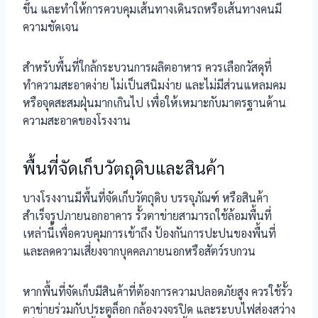
ขึ้น และทำให้การควบคุมเส้นทางเดินรถหรือเส้นทางคนมี
ความชัดเจน
สำหรับพื้นที่ใกล้กระบวนการผลิตอาหาร ควรเลือกวัสดุที่
ทำความสะอาดง่าย ไม่เป็นสนิมง่าย และไม่มีส่วนแหลมคม
หรือจุดสะสมฝุ่นมากเกินไป เพื่อให้เหมาะกับมาตรฐานด้าน
ความสะอาดของโรงงาน
พื้นที่จัดเก็บวัตถุดิบและสินค้า
บางโรงงานมีพื้นที่จัดเก็บวัตถุดิบ บรรจุภัณฑ์ หรือสินค้า
สำเร็จรูปภายนอกอาคาร รั้วตาข่ายสามารถใช้ล้อมพื้นที่
เหล่านี้เพื่อควบคุมการเข้าถึง ป้องกันการปะปนของพื้นที่
และลดความเสี่ยงจากบุคคลภายนอกหรือสัตว์รบกวน
หากพื้นที่จัดเก็บมีสินค้าที่ต้องการความปลอดภัยสูง ควรใช้รั้ว
ตาข่ายร่วมกับประตูล็อก กล้องวงจรปิด และระบบไฟส่องสว่าง