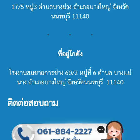
17/5 หมู่3 ตำบลบางม่วง อำเภอบางใหญ่ จังหวัด
นนทบุรี 11140
ที่อยู่โกดัง
โรงงานสมชายการช่าง 60/2 หมู่ที่ 6 ตำบล บางแม่
นาง อำเภอบางใหญ่ จังหวัดนนทบุรี 11140
ติดต่อสอบถาม