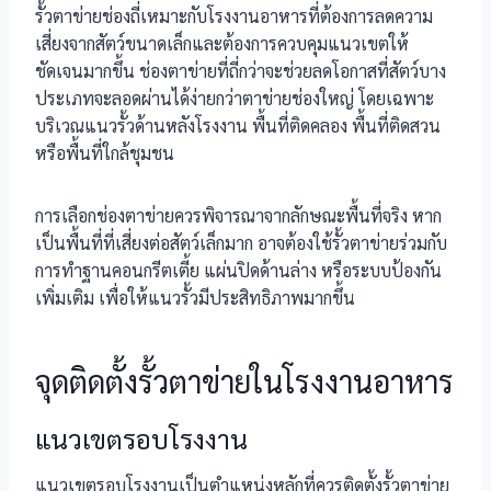
รั้วตาข่ายช่องถี่เหมาะกับโรงงานอาหารที่ต้องการลดความ
เสี่ยงจากสัตว์ขนาดเล็กและต้องการควบคุมแนวเขตให้
ชัดเจนมากขึ้น ช่องตาข่ายที่ถี่กว่าจะช่วยลดโอกาสที่สัตว์บาง
ประเภทจะลอดผ่านได้ง่ายกว่าตาข่ายช่องใหญ่ โดยเฉพาะ
บริเวณแนวรั้วด้านหลังโรงงาน พื้นที่ติดคลอง พื้นที่ติดสวน
หรือพื้นที่ใกล้ชุมชน
การเลือกช่องตาข่ายควรพิจารณาจากลักษณะพื้นที่จริง หาก
เป็นพื้นที่ที่เสี่ยงต่อสัตว์เล็กมาก อาจต้องใช้รั้วตาข่ายร่วมกับ
การทำฐานคอนกรีตเตี้ย แผ่นปิดด้านล่าง หรือระบบป้องกัน
เพิ่มเติม เพื่อให้แนวรั้วมีประสิทธิภาพมากขึ้น
จุดติดตั้งรั้วตาข่ายในโรงงานอาหาร
แนวเขตรอบโรงงาน
แนวเขตรอบโรงงานเป็นตำแหน่งหลักที่ควรติดตั้งรั้วตาข่าย