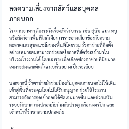
ลดความเสี่ยงจากสัตว์และบุคคล
ภายนอก
โรงงานอาหารต้องระวังเรื่องสัตว์รบกวน เช่น สุนัข แมว หนู
หรือสัตว์จากพื้นที่ใกล้เคียง เพราะอาจเกี่ยวข้องกับความ
สะอาดและสุขอนามัยของพื้นที่โดยรวม รั้วตาข่ายที่ติดตั้ง
อย่างเหมาะสมสามารถช่วยลดโอกาสที่สัตว์จะเข้ามาใน
บริเวณโรงงานได้ โดยเฉพาะเมื่อเลือกช่องตาข่ายที่มีขนาด
เหมาะสมและติดตั้งแนบพื้นอย่างเป็นระเบียบ
นอกจากนี้ รั้วตาข่ายยังช่วยป้องกันบุคคลภายนอกไม่ให้เดิน
เข้าสู่พื้นที่ควบคุมโดยไม่ได้รับอนุญาต ช่วยให้โรงงาน
สามารถจัดการจุดเข้าออกได้ชัดเจนมากขึ้น และช่วยเสริม
ระบบรักษาความปลอดภัยร่วมกับประตู กล้องวงจรปิด และ
เจ้าหน้าที่รักษาความปลอดภัย