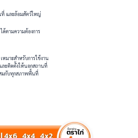
ที่ และล้อมสัตว์ใหญ่
น ได้ตามความต้องการ
วไป เหมาะสำหรับการใช้งาน
และติดตั้งให้นอกสถานที่
ะสมกับทุกสภาพพื้นที่