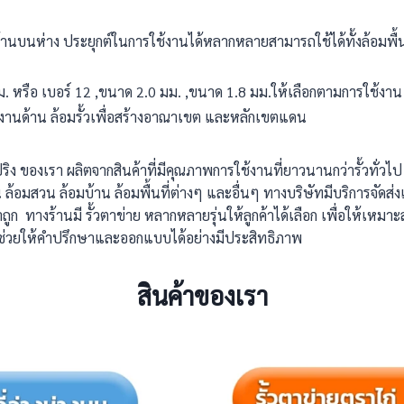
้านบนห่าง ประยุกต์ในการใช้งานได้หลากหลายสามารถใช้ได้ทั้งล้อมพื้น
. หรือ เบอร์ 12 ,ขนาด 2.0 มม. ,ขนาด 1.8 มม.ให้เลือกตามการใช้งา
้งานด้าน ล้อมรั้วเพื่อสร้างอาณาเขต และหลักเขตแดน
่งสปริง ของเรา ผลิตจากสินค้าที่มีคุณภาพการใช้งานที่ยาวนานกว่ารั้วทั่
 ล้อมสวน ล้อมบ้าน ล้อมพื้นที่ต่างๆ และอื่นๆ ทางบริษัทมีบริการจัดส่ง
าถูก ทางร้านมี รั้วตาข่าย หลากหลายรุ่นให้ลูกค้าได้เลือก เพื่อให้เหมา
่ช่วยให้คำปรึกษาและออกแบบได้อย่างมีประสิทธิภาพ
สินค้าของเรา