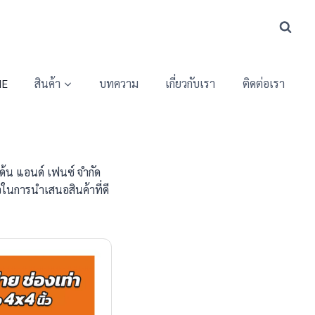
E
สินค้า
บทความ
เกี่ยวกับเรา
ติดต่อเรา
เด้น แอนด์ เฟนซ์ จำกัด
ในการนำเสนอสินค้าที่ดี