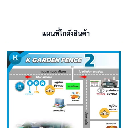
แผนที่โกดังสินค้า