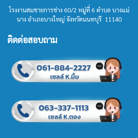
โรงงานสมชายการช่าง 60/2 หมู่ที่ 6 ตำบล บางแม่
นาง อำเภอบางใหญ่ จังหวัดนนทบุรี 11140
ติดต่อสอบถาม