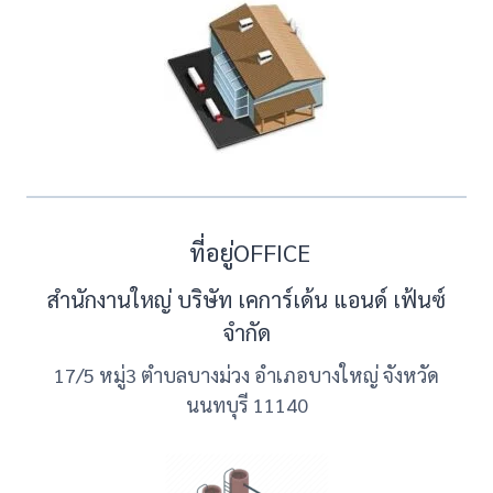
ที่อยู่OFFICE
สำนักงานใหญ่ บริษัท เคการ์เด้น แอนด์ เฟ้นซ์
จำกัด
17/5 หมู่3 ตำบลบางม่วง อำเภอบางใหญ่ จังหวัด
นนทบุรี 11140