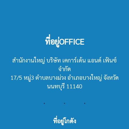
ที่อยู่OFFICE
สำนักงานใหญ่ บริษัท เคการ์เด้น แอนด์ เฟ้นซ์
จำกัด
17/5 หมู่3 ตำบลบางม่วง อำเภอบางใหญ่ จังหวัด
นนทบุรี 11140
ที่อยู่โกดัง