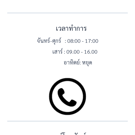
เวลาทำการ
จันทร์-ศุกร์ : 08:00 - 17:00
เสาร์ : 09.00 - 16.00
อาทิตย์: หยุด