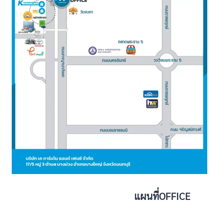
แผนที่OFFICE