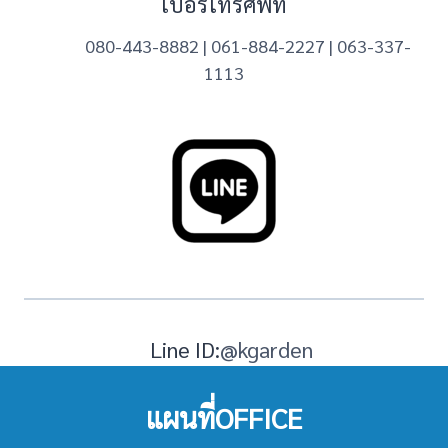
เบอร์โทรศัพท์
080-443-8882
|
061-884-2227 | 063-337-
1113
Line ID:
@kgarden
แผนที่OFFICE