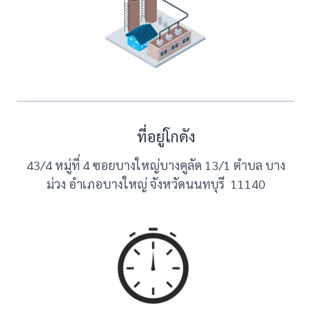
ที่อยู่โกดัง
43/4 หมู่ที่ 4 ซอยบางใหญ่บางคูลัด 13/1 ตำบล บาง
ม่วง อำเภอบางใหญ่ จังหวัดนนทบุรี 11140