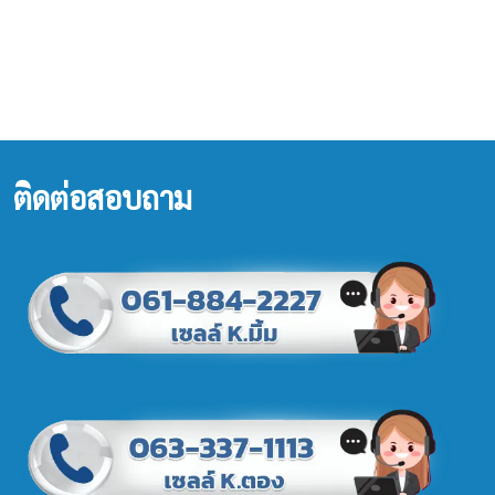
ติดต่อสอบถาม