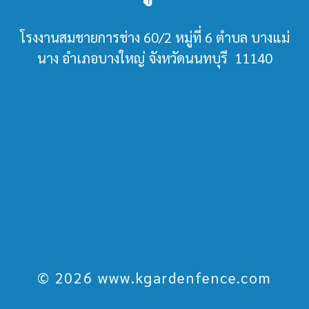
โรงงานสมชายการช่าง 60/2 หมู่ที่ 6 ตำบล บางแม่
นาง อำเภอบางใหญ่ จังหวัดนนทบุรี 11140
© 2026 www.kgardenfence.com