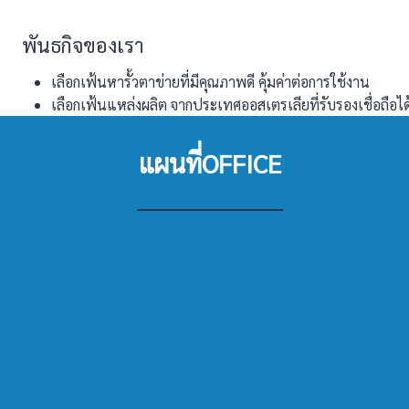
พันธกิจของเรา
เลือกเฟ้นหารั้วตาข่ายที่มีคุณภาพดี คุ้มค่าต่อการใช้งาน
เลือกเฟ้นแหล่งผลิต จากประเทศออสเตรเลียที่รับรองเชื่อถือไ
แผนที่OFFICE