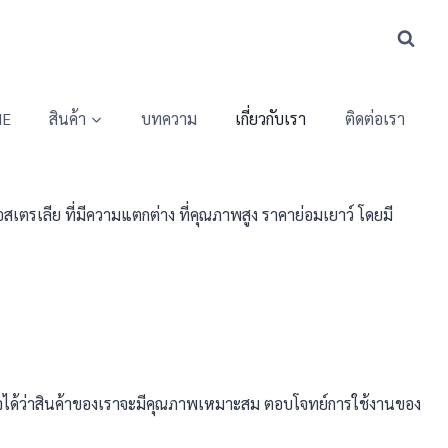
E
สินค้า
บทความ
เกี่ยวกับเรา
ติดต่อเรา
อสเตรเลีย ที่มีความแตกต่าง ที่คุณภาพสูง ราคาย่อมเยาว์ โดยมี
่นใจได้ว่าสินค้าของเราจะมีคุณภาพเหมาะสม ตอบโจทย์การใช้งานของ