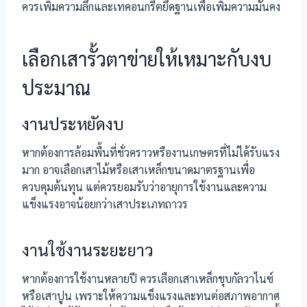
ควรเพิ่มความลึกและเทคอนกรีตยึดฐานเพื่อเพิ่มความมั่นคง
เลือกเสารั้วตาข่ายให้เหมาะกับงบ
ประมาณ
งานประหยัดงบ
หากต้องการล้อมพื้นที่ชั่วคราวหรืองานเกษตรที่ไม่ได้รับแรง
มาก อาจเลือกเสาไม้หรือเสาเหล็กขนาดมาตรฐานเพื่อ
ควบคุมต้นทุน แต่ควรยอมรับว่าอายุการใช้งานและความ
แข็งแรงอาจน้อยกว่าเสาประเภทถาวร
งานใช้งานระยะยาว
หากต้องการใช้งานหลายปี ควรเลือกเสาเหล็กชุบกัลวาไนซ์
หรือเสาปูน เพราะให้ความแข็งแรงและทนต่อสภาพอากาศ