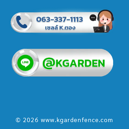
© 2026 www.kgardenfence.com