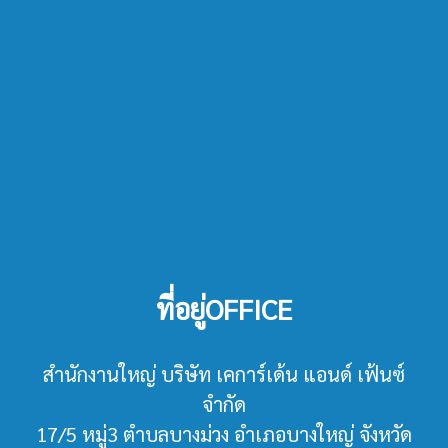
ที่อยู่OFFICE
สำนักงานใหญ่ บริษัท เคการ์เด้น แอนด์ เฟ้นซ์
จำกัด
17/5 หมู่3 ตำบลบางม่วง อำเภอบางใหญ่ จังหวัด