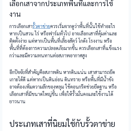
เลือกเสาจากประเภทพื้นที่และการใช้
งาน
การเลือกเสา
รั้วตาข่าย
ควรเริ่มจากดูว่าพื้นที่นั้นใช้ทำอะไร
หากเป็นสวน ไร่ หรือฟาร์มทั่วไป อาจเลือกเสาที่คุ้มค่าและ
ติดตั้งง่าย แต่หากเป็นพื้นที่เลี้ยงสัตว์ โกดัง โรงงาน หรือ
พื้นที่ที่ต้องการความปลอดภัยมากขึ้น ควรเลือกเสาที่แข็งแรง
กว่าและมีความทนทานต่อสภาพอากาศสูง
อีกปัจจัยที่สำคัญคือสภาพดิน หากดินแน่น เสาสามารถยึด
เกาะได้ดี แต่หากเป็นดินอ่อน ดินทราย หรือพื้นที่มีน้ำขัง
อาจต้องเพิ่มความลึกของหลุม ใช้คอนกรีตช่วยยึดฐาน หรือ
เลือกเสาที่มีขนาดใหญ่ขึ้น เพื่อให้รั้วมั่นคงและใช้งานได้
ยาวนาน
ประเภทเสาที่นิยมใช้กับรั้วตาข่าย