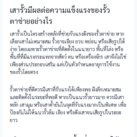
เสารั้วมีผลต่อความแข็งแรงของรั้ว
ตาข่ายอย่างไร
เสารั้วเป็นโครงสร้างหลักที่ช่วยรับแรงดึงของรั้วตาข่าย หาก
เลือกเสาไม่เหมาะสม รั้วอาจเอียง ยวบ หย่อน หรือเสียรูปได้
ง่าย โดยเฉพาะรั้วตาข่ายที่ติดตั้งในแนวยาว พื้นที่โล่ง หรือ
พื้นที่ที่มีแรงกระแทกจากสัตว์ คน หรือเครื่องจักร เสาจึงไม่ใช่
เพียงส่วนประกอบเสริม แต่เป็นตัวกำหนดอายุการใช้งาน
ของรั้วโดยตรง
รั้วตาข่ายที่ดีควรมีเสาที่รับแรงได้เพียงพอ ฝังลึกเหมาะสม
และติดตั้งในระยะที่พอดี หากเป็นแนวรั้วยาวมาก ควรมีเสา
หลัก เสามุม หรือเสาค้ำยันในจุดที่รับแรงมากเป็นพิเศษ เพื่อ
ป้องกันไม่ให้แนวรั้วล้ม เอียง หรือดึงเสาจนเสียรูปในระยะ
ยาว