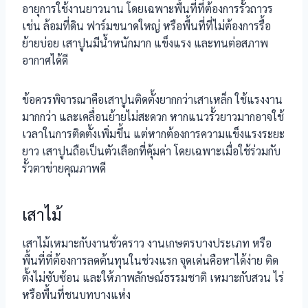
อายุการใช้งานยาวนาน โดยเฉพาะพื้นที่ที่ต้องการรั้วถาวร
เช่น ล้อมที่ดิน ฟาร์มขนาดใหญ่ หรือพื้นที่ที่ไม่ต้องการรื้อ
ย้ายบ่อย เสาปูนมีน้ำหนักมาก แข็งแรง และทนต่อสภาพ
อากาศได้ดี
ข้อควรพิจารณาคือเสาปูนติดตั้งยากกว่าเสาเหล็ก ใช้แรงงาน
มากกว่า และเคลื่อนย้ายไม่สะดวก หากแนวรั้วยาวมากอาจใช้
เวลาในการติดตั้งเพิ่มขึ้น แต่หากต้องการความแข็งแรงระยะ
ยาว เสาปูนถือเป็นตัวเลือกที่คุ้มค่า โดยเฉพาะเมื่อใช้ร่วมกับ
รั้วตาข่ายคุณภาพดี
เสาไม้
เสาไม้เหมาะกับงานชั่วคราว งานเกษตรบางประเภท หรือ
พื้นที่ที่ต้องการลดต้นทุนในช่วงแรก จุดเด่นคือหาได้ง่าย ติด
ตั้งไม่ซับซ้อน และให้ภาพลักษณ์ธรรมชาติ เหมาะกับสวน ไร่
หรือพื้นที่ชนบทบางแห่ง