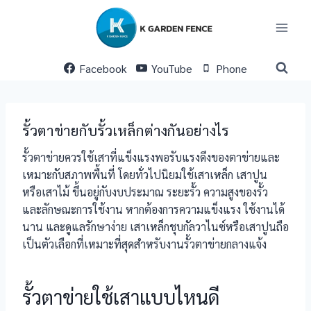
Skip
to
content
Facebook
YouTube
Phone
รั้วตาข่ายกับรั้วเหล็กต่างกันอย่างไร
รั้วตาข่ายควรใช้เสาที่แข็งแรงพอรับแรงดึงของตาข่ายและ
เหมาะกับสภาพพื้นที่ โดยทั่วไปนิยมใช้เสาเหล็ก เสาปูน
หรือเสาไม้ ขึ้นอยู่กับงบประมาณ ระยะรั้ว ความสูงของรั้ว
และลักษณะการใช้งาน หากต้องการความแข็งแรง ใช้งานได้
นาน และดูแลรักษาง่าย เสาเหล็กชุบกัลวาไนซ์หรือเสาปูนถือ
เป็นตัวเลือกที่เหมาะที่สุดสำหรับงานรั้วตาข่ายกลางแจ้ง
รั้วตาข่ายใช้เสาแบบไหนดี