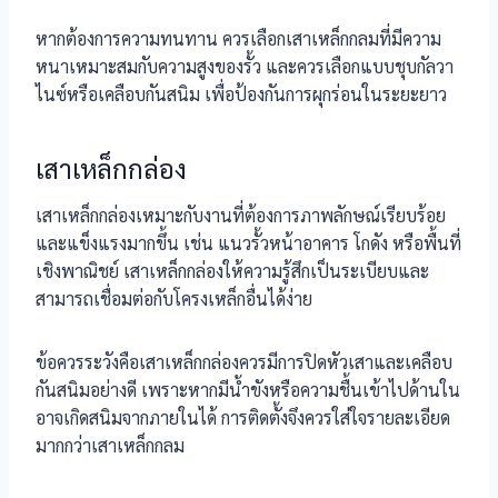
หากต้องการความทนทาน ควรเลือกเสาเหล็กกลมที่มีความ
หนาเหมาะสมกับความสูงของรั้ว และควรเลือกแบบชุบกัลวา
ไนซ์หรือเคลือบกันสนิม เพื่อป้องกันการผุกร่อนในระยะยาว
เสาเหล็กกล่อง
เสาเหล็กกล่องเหมาะกับงานที่ต้องการภาพลักษณ์เรียบร้อย
และแข็งแรงมากขึ้น เช่น แนวรั้วหน้าอาคาร โกดัง หรือพื้นที่
เชิงพาณิชย์ เสาเหล็กกล่องให้ความรู้สึกเป็นระเบียบและ
สามารถเชื่อมต่อกับโครงเหล็กอื่นได้ง่าย
ข้อควรระวังคือเสาเหล็กกล่องควรมีการปิดหัวเสาและเคลือบ
กันสนิมอย่างดี เพราะหากมีน้ำขังหรือความชื้นเข้าไปด้านใน
อาจเกิดสนิมจากภายในได้ การติดตั้งจึงควรใส่ใจรายละเอียด
มากกว่าเสาเหล็กกลม