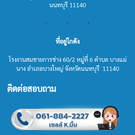
นนทบุรี 11140
ที่อยู่โกดัง
โรงงานสมชายการช่าง 60/2 หมู่ที่ 6 ตำบล บางแม่
นาง อำเภอบางใหญ่ จังหวัดนนทบุรี 11140
ติดต่อสอบถาม