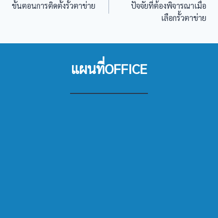
ขั้นตอนการติดตั้งรั้วตาข่าย
ปัจจัยที่ต้องพิจารณาเมื่อ
เรื่อง
เลือกรั้วตาข่าย
แผนที่OFFICE