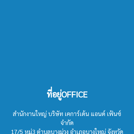
ที่อยู่OFFICE
สำนักงานใหญ่ บริษัท เคการ์เด้น แอนด์ เฟ้นซ์
จำกัด
17/5 หมู่3 ตำบลบางม่วง อำเภอบางใหญ่ จังหวัด