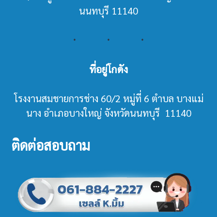
นนทบุรี 11140
ที่อยู่โกดัง
โรงงานสมชายการช่าง 60/2 หมู่ที่ 6 ตำบล บางแม่
นาง อำเภอบางใหญ่ จังหวัดนนทบุรี 11140
ติดต่อสอบถาม