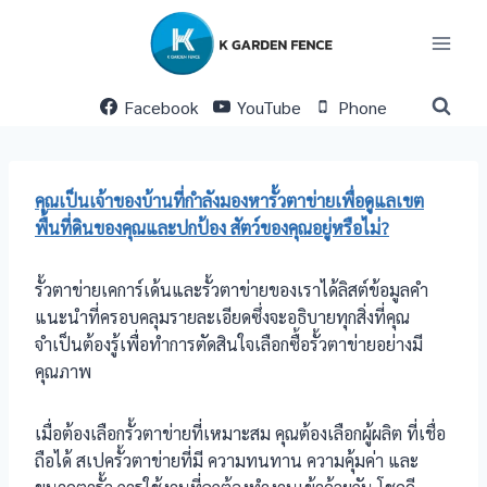
Skip
to
content
Facebook
YouTube
Phone
คุณเป็นเจ้าของบ้านที่กำลังมองหารั้วตาข่ายเพื่อดูแลเขต
พื้นที่ดินของคุณและปกป้อง สัตว์ของคุณอยู่หรือไม่?
รั้วตาข่ายเคการ์เด้นและรั้วตาข่ายของเราได้ลิสต์ข้อมูลคำ
แนะนำที่ครอบคลุมรายละเอียดซึ่งจะอธิบายทุกสิ่งที่คุณ
จำเป็นต้องรู้เพื่อทำการตัดสินใจเลือกซื้อรั้วตาข่ายอย่างมี
คุณภาพ
เมื่อต้องเลือกรั้วตาข่ายที่เหมาะสม คุณต้องเลือกผู้ผลิต ที่เชื่อ
ถือได้ สเปครั้วตาข่ายที่มี ความทนทาน ความคุ้มค่า และ