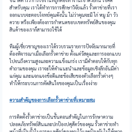
ขนาดตารั้ว การใช้งานที่ถูกต้องทำงานเข้าด้วยกัน โชคดี
สำหรับคุณ เราได้ทำการการศึกษาวิจัยแล้ว รั้วตาข่ายที่เรา
ออกแบบจะตอบโจทย์คุณดังนั้น ไม่ว่าคุณจะมี ไก่ หมู ม้า วัว
ควาย หรือเพียงต้องการกำหนดขอบเขตทรัพย์สินของคุณ
สินค้าของเราก็สามารถใช้ได้
ทีมผู้เชี่ยวชาญของเราได้รวบรวมรายการปัจจัยมากมายที่
ต้องพิจารณาเมื่อเลือกรั้วตาข่าย ตั้งแต่วัสดุและการออกแบบ
ไปจนถึงความสูงและความแข็งแกร่ง เรามีคำตอบให้กับทุก
คำถามของคุณ เราจะให้คำแนะนำและข้อมูลเชิงลึกอันมีค่า
แก่คุณ และแจกแจงข้อดีและข้อเสียของตัวเลือกรั้วต่างๆ
ทำให้กระบวนการตัดสินใจของคุณเป็นเรื่องง่าย
ความสำคัญของการเลือกรั้วตาข่ายที่เหมาะสม
การติดตั้งรั้วตาข่ายเป็นขั้นตอนสำคัญในการรักษาความ
ปลอดภัยทรัพย์สินและปกป้องปศุสัตว์ของคุณ รั้วตาข่ายทำ
หน้าที่เป็นรั้วในการดูแลสัตว์ของคุณไว้และป้องกันไม่ให้พวก