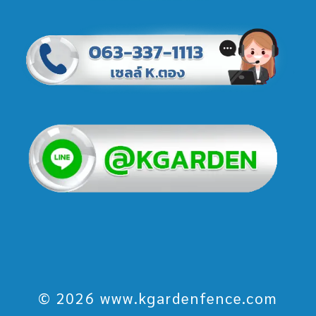
© 2026 www.kgardenfence.com