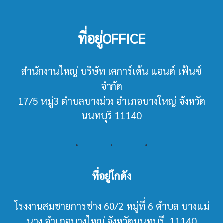
ที่อยู่OFFICE
สำนักงานใหญ่ บริษัท เคการ์เด้น แอนด์ เฟ้นซ์
จำกัด
17/5 หมู่3 ตำบลบางม่วง อำเภอบางใหญ่ จังหวัด
นนทบุรี 11140
ที่อยู่โกดัง
โรงงานสมชายการช่าง 60/2 หมู่ที่ 6 ตำบล บางแม่
นาง อำเภอบางใหญ่ จังหวัดนนทบุรี 11140