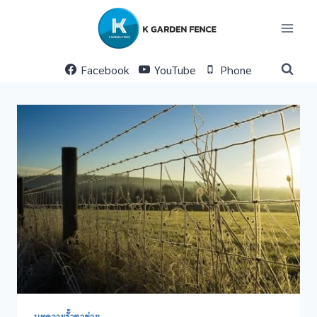
Skip
to
content
Facebook
YouTube
Phone
บทความรั้วตาข่าย