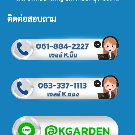
ติดต่อสอบถาม