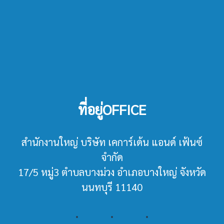
ที่อยู่OFFICE
สำนักงานใหญ่ บริษัท เคการ์เด้น แอนด์ เฟ้นซ์
จำกัด
17/5 หมู่3 ตำบลบางม่วง อำเภอบางใหญ่ จังหวัด
นนทบุรี 11140