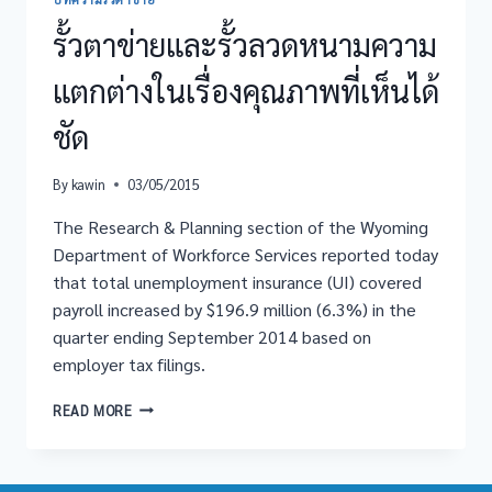
รั้วตาข่ายและรั้วลวดหนามความ
แตกต่างในเรื่องคุณภาพที่เห็นได้
ชัด
By
kawin
03/05/2015
The Research & Planning section of the Wyoming
Department of Workforce Services reported today
that total unemployment insurance (UI) covered
payroll increased by $196.9 million (6.3%) in the
quarter ending September 2014 based on
employer tax filings.
รั้ว
READ MORE
ตาข่าย
และ
รั้ว