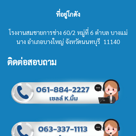
ที่อยู่โกดัง
โรงงานสมชายการช่าง 60/2 หมู่ที่ 6 ตำบล บางแม่
นาง อำเภอบางใหญ่ จังหวัดนนทบุรี 11140
ติดต่อสอบถาม