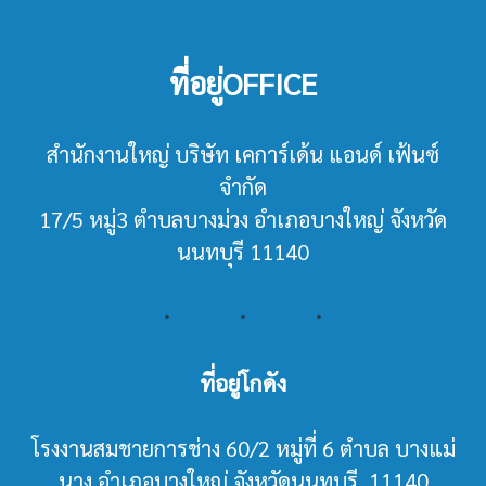
ที่อยู่OFFICE
สำนักงานใหญ่ บริษัท เคการ์เด้น แอนด์ เฟ้นซ์
จำกัด
17/5 หมู่3 ตำบลบางม่วง อำเภอบางใหญ่ จังหวัด
นนทบุรี 11140
ที่อยู่โกดัง
โรงงานสมชายการช่าง 60/2 หมู่ที่ 6 ตำบล บางแม่
นาง อำเภอบางใหญ่ จังหวัดนนทบุรี 11140