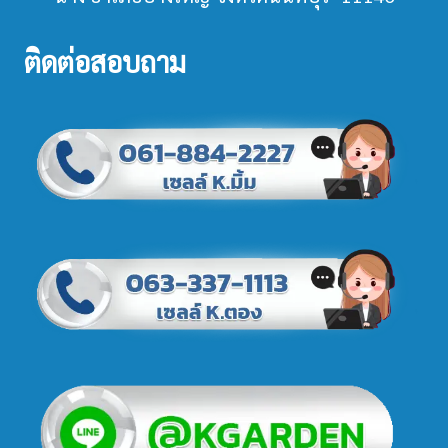
ติดต่อสอบถาม