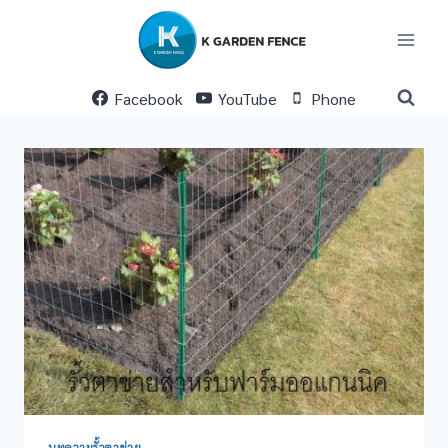
Skip
to
content
Facebook
YouTube
Phone
บทความรั้วตาข่าย