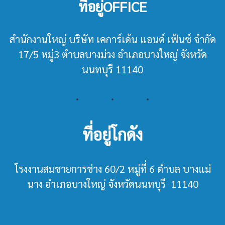
ที่อยู่OFFICE
สำนักงานใหญ่ บริษัท เคการ์เด้น แอนด์ เฟ้นซ์ จำกัด
17/5 หมู่3 ตำบลบางม่วง อำเภอบางใหญ่ จังหวัด
นนทบุรี 11140
ที่อยู่โกดัง
โรงงานสมชายการช่าง 60/2 หมู่ที่ 6 ตำบล บางแม่
นาง อำเภอบางใหญ่ จังหวัดนนทบุรี 11140