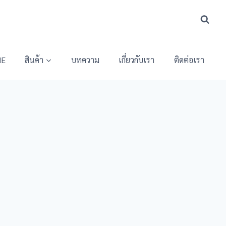
E
สินค้า
บทความ
เกี่ยวกับเรา
ติดต่อเรา