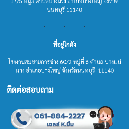
17/5 หมู่3 ตำบลบางม่วง อำเภอบางใหญ่ จังหวัด
นนทบุรี 11140
ที่อยู่โกดัง
โรงงานสมชายการช่าง 60/2 หมู่ที่ 6 ตำบล บางแม่
นาง อำเภอบางใหญ่ จังหวัดนนทบุรี 11140
ติดต่อสอบถาม