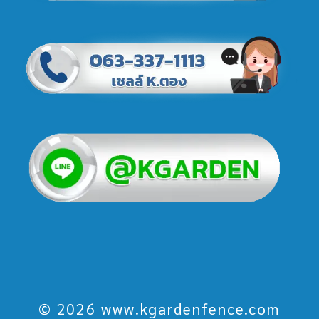
© 2026 www.kgardenfence.com