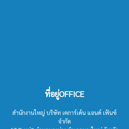
ที่อยู่OFFICE
สำนักงานใหญ่ บริษัท เคการ์เด้น แอนด์ เฟ้นซ์
จำกัด