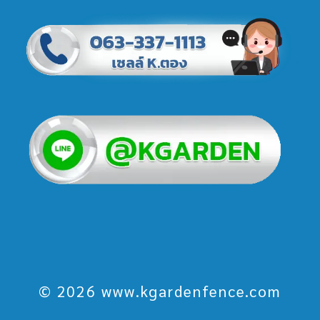
© 2026 www.kgardenfence.com