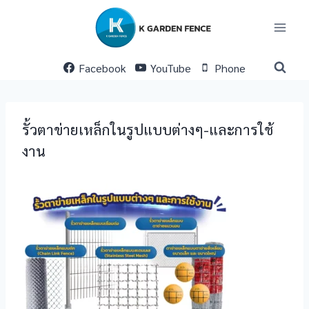
Skip
to
content
Facebook
YouTube
Phone
รั้วตาข่ายเหล็กในรูปแบบต่างๆ-และการใช้
งาน