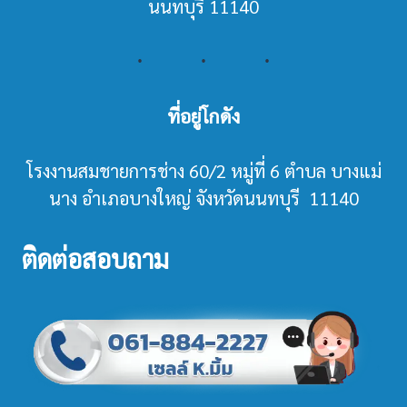
นนทบุรี 11140
ที่อยู่โกดัง
โรงงานสมชายการช่าง 60/2 หมู่ที่ 6 ตำบล บางแม่
นาง อำเภอบางใหญ่ จังหวัดนนทบุรี 11140
ติดต่อสอบถาม