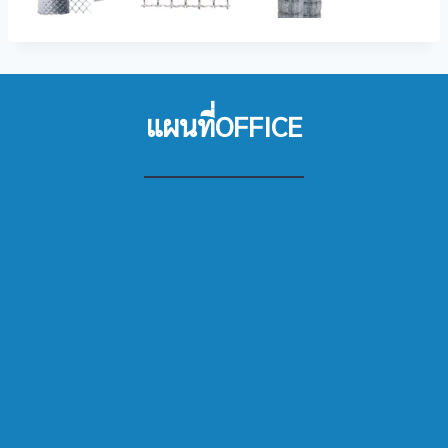
แผนที่OFFICE