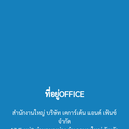
ที่อยู่OFFICE
สำนักงานใหญ่ บริษัท เคการ์เด้น แอนด์ เฟ้นซ์
จำกัด