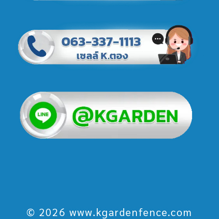
© 2026 www.kgardenfence.com