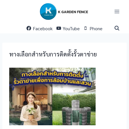
Skip
to
content
Facebook
YouTube
Phone
ทางเลือกสำหรับการติดตั้งรั้วตาข่าย