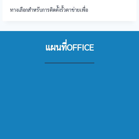
ทางเลือกสำหรับการติดตั้งรั้วตาข่ายเพื่อ
แผนที่OFFICE