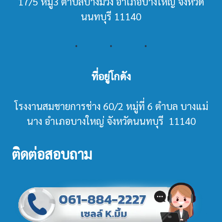
17/5 หมู่3 ตำบลบางม่วง อำเภอบางใหญ่ จังหวัด
นนทบุรี 11140
ที่อยู่โกดัง
โรงงานสมชายการช่าง 60/2 หมู่ที่ 6 ตำบล บางแม่
นาง อำเภอบางใหญ่ จังหวัดนนทบุรี 11140
ติดต่อสอบถาม