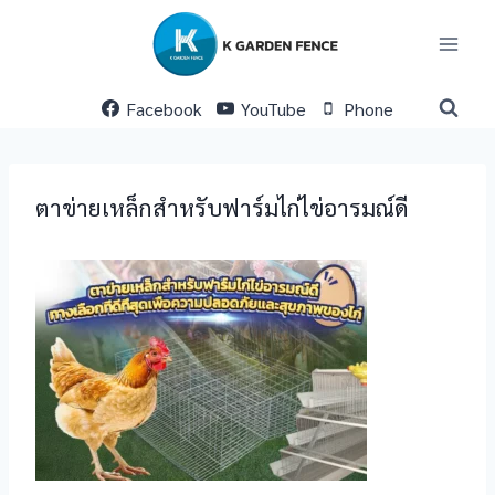
Skip
to
content
Facebook
YouTube
Phone
ตาข่ายเหล็กสำหรับฟาร์มไก่ไข่อารมณ์ดี