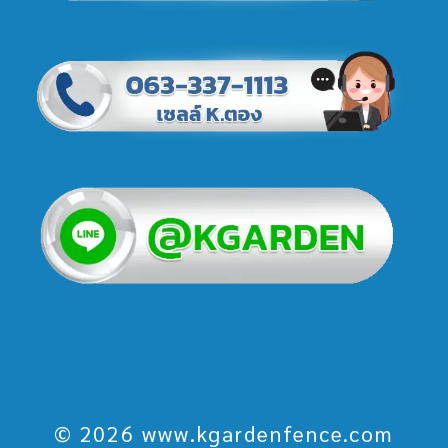
© 2026 www.kgardenfence.com