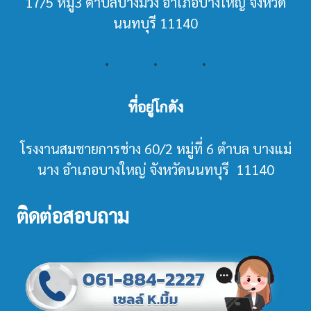
17/5 หมู่3 ตำบลบางม่วง อำเภอบางใหญ่ จังหวัด
นนทบุรี 11140
ที่อยู่โกดัง
โรงงานสมชายการช่าง 60/2 หมู่ที่ 6 ตำบล บางแม่
นาง อำเภอบางใหญ่ จังหวัดนนทบุรี 11140
ติดต่อสอบถาม