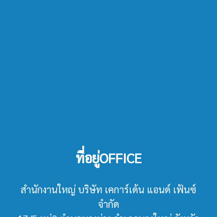
ที่อยู่OFFICE
สำนักงานใหญ่ บริษัท เคการ์เด้น แอนด์ เฟ้นซ์
จำกัด