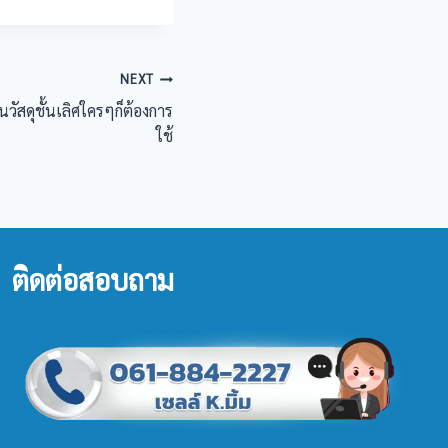
NEXT
นวัสดุชั้นเลิศใครๆก็ต้องการ
ใช้
ติดต่อสอบถาม