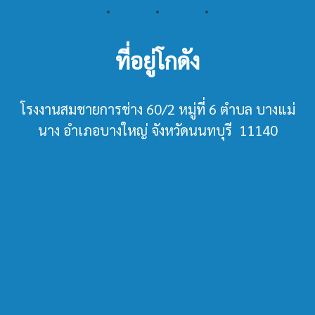
ที่อยู่โกดัง
โรงงานสมชายการช่าง 60/2 หมู่ที่ 6 ตำบล บางแม่
นาง อำเภอบางใหญ่ จังหวัดนนทบุรี 11140