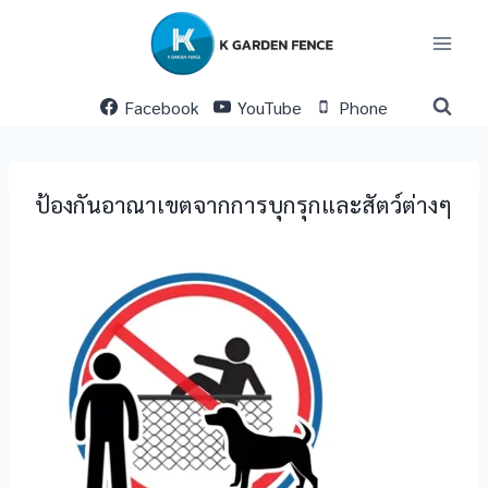
Skip
to
content
Facebook
YouTube
Phone
ป้องกันอาณาเขตจากการบุกรุกและสัตว์ต่างๆ