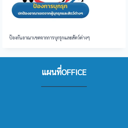
ป้องกันอาณาเขตจากการบุกรุกและสัตว์ต่างๆ
แผนที่OFFICE