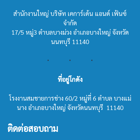
สำนักงานใหญ่ บริษัท เคการ์เด้น แอนด์ เฟ้นซ์
จำกัด
17/5 หมู่3 ตำบลบางม่วง อำเภอบางใหญ่ จังหวัด
นนทบุรี 11140
ที่อยู่โกดัง
โรงงานสมชายการช่าง 60/2 หมู่ที่ 6 ตำบล บางแม่
นาง อำเภอบางใหญ่ จังหวัดนนทบุรี 11140
ติดต่อสอบถาม