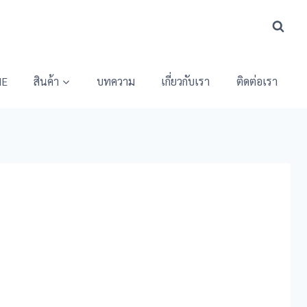
E
สินค้า
บทความ
เกี่ยวกับเรา
ติดต่อเรา