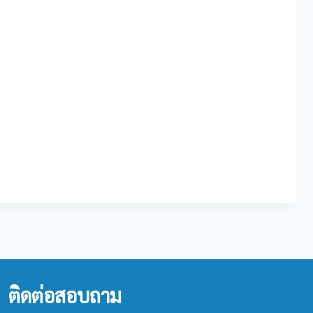
ติดต่อสอบถาม