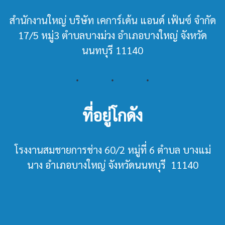
สำนักงานใหญ่ บริษัท เคการ์เด้น แอนด์ เฟ้นซ์ จำกัด
17/5 หมู่3 ตำบลบางม่วง อำเภอบางใหญ่ จังหวัด
นนทบุรี 11140
ที่อยู่โกดัง
โรงงานสมชายการช่าง 60/2 หมู่ที่ 6 ตำบล บางแม่
นาง อำเภอบางใหญ่ จังหวัดนนทบุรี 11140