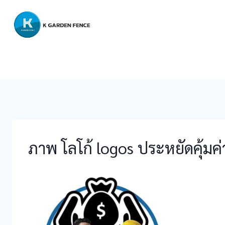
Skip
to
content
ภาพ โลโก้ logos ประหยัดคุ้มค่