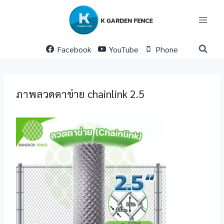
Skip
to
content
Facebook
YouTube
Phone
ภาพลวดตาข่าย chainlink 2.5