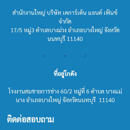
สำนักงานใหญ่ บริษัท เคการ์เด้น แอนด์ เฟ้นซ์
จำกัด
17/5 หมู่3 ตำบลบางม่วง อำเภอบางใหญ่ จังหวัด
นนทบุรี 11140
ที่อยู่โกดัง
โรงงานสมชายการช่าง 60/2 หมู่ที่ 6 ตำบล บางแม่
นาง อำเภอบางใหญ่ จังหวัดนนทบุรี 11140
ติดต่อสอบถาม