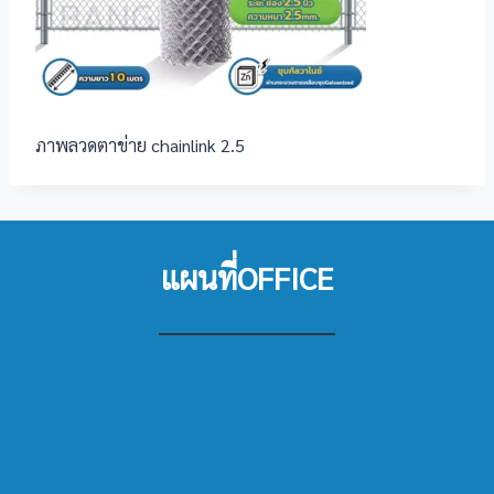
ภาพลวดตาข่าย chainlink 2.5
แผนที่OFFICE