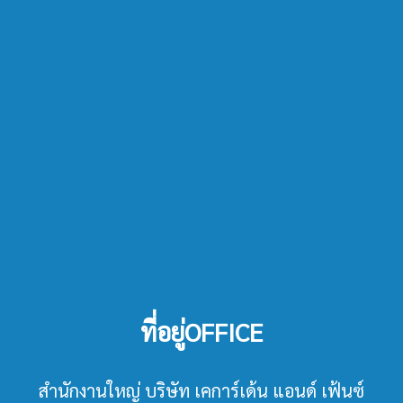
ที่อยู่OFFICE
สำนักงานใหญ่ บริษัท เคการ์เด้น แอนด์ เฟ้นซ์