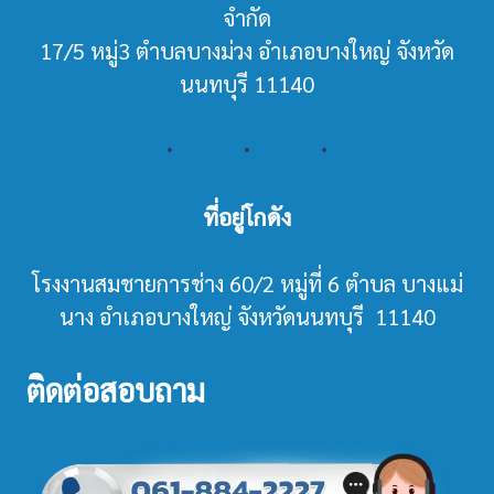
จำกัด
17/5 หมู่3 ตำบลบางม่วง อำเภอบางใหญ่ จังหวัด
นนทบุรี 11140
ที่อยู่โกดัง
โรงงานสมชายการช่าง 60/2 หมู่ที่ 6 ตำบล บางแม่
นาง อำเภอบางใหญ่ จังหวัดนนทบุรี 11140
ติดต่อสอบถาม