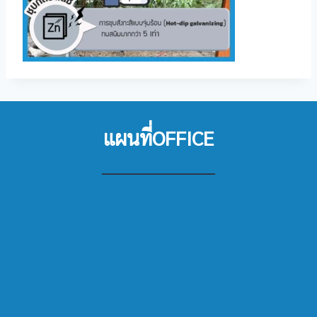
แผนที่OFFICE