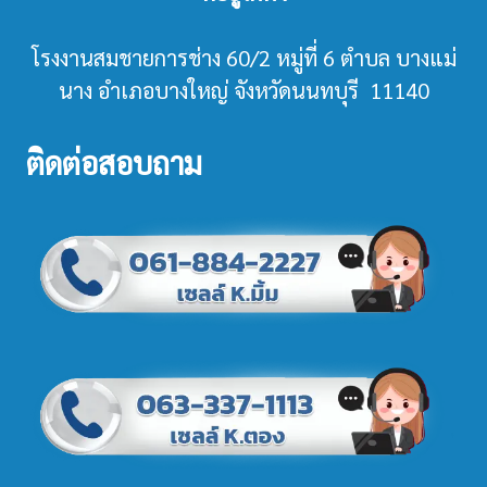
โรงงานสมชายการช่าง 60/2 หมู่ที่ 6 ตำบล บางแม่
นาง อำเภอบางใหญ่ จังหวัดนนทบุรี 11140
ติดต่อสอบถาม