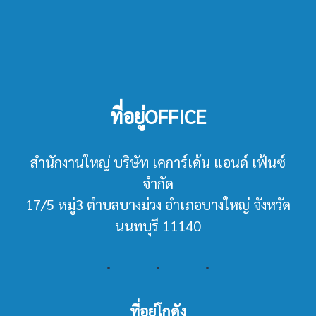
ที่อยู่OFFICE
สำนักงานใหญ่ บริษัท เคการ์เด้น แอนด์ เฟ้นซ์
จำกัด
17/5 หมู่3 ตำบลบางม่วง อำเภอบางใหญ่ จังหวัด
นนทบุรี 11140
ที่อยู่โกดัง