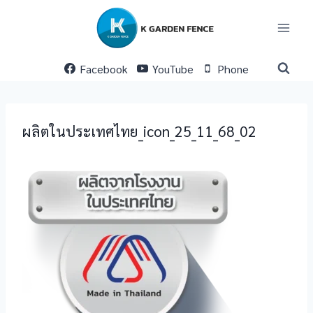
Skip
to
content
Facebook
YouTube
Phone
ผลิตในประเทศไทย_icon_25_11_68_02