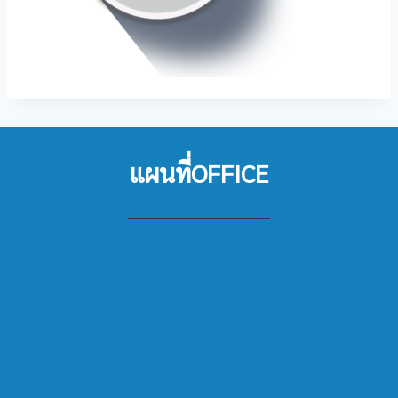
แผนที่OFFICE