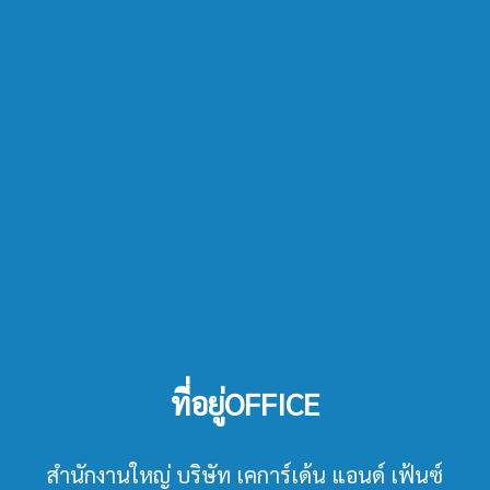
ที่อยู่OFFICE
สำนักงานใหญ่ บริษัท เคการ์เด้น แอนด์ เฟ้นซ์