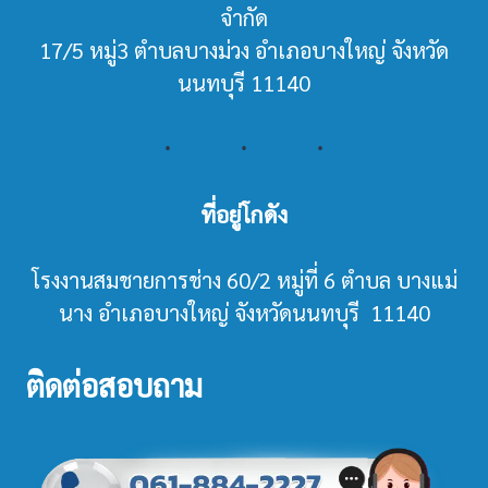
จำกัด
17/5 หมู่3 ตำบลบางม่วง อำเภอบางใหญ่ จังหวัด
นนทบุรี 11140
ที่อยู่โกดัง
โรงงานสมชายการช่าง 60/2 หมู่ที่ 6 ตำบล บางแม่
นาง อำเภอบางใหญ่ จังหวัดนนทบุรี 11140
ติดต่อสอบถาม