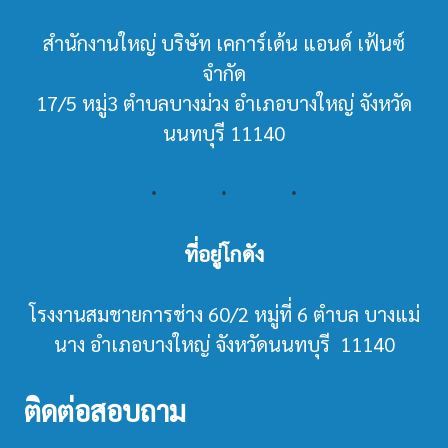
สำนักงานใหญ่ บริษัท เคการ์เด้น แอนด์ เฟ้นซ์
จำกัด
17/5 หมู่3 ตำบลบางม่วง อำเภอบางใหญ่ จังหวัด
นนทบุรี 11140
ที่อยู่โกดัง
โรงงานสมชายการช่าง 60/2 หมู่ที่ 6 ตำบล บางแม่
นาง อำเภอบางใหญ่ จังหวัดนนทบุรี 11140
ติดต่อสอบถาม