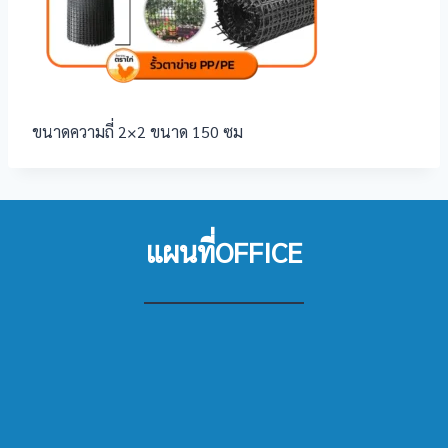
ขนาดความถี่ 2×2 ขนาด 150 ซม
แผนที่OFFICE