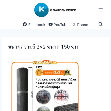
Skip
to
content
Facebook
YouTube
Phone
ขนาดความถี่ 2×2 ขนาด 150 ซม