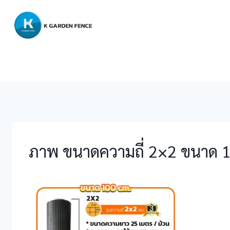
Skip
to
content
ภาพ ขนาดความถี่ 2×2 ขนาด 