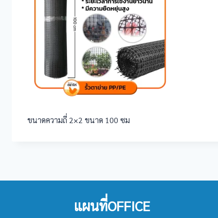
ขนาดความถี่ 2×2 ขนาด 100 ซม
แผนที่OFFICE