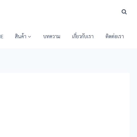
E
สินค้า
บทความ
เกี่ยวกับเรา
ติดต่อเรา