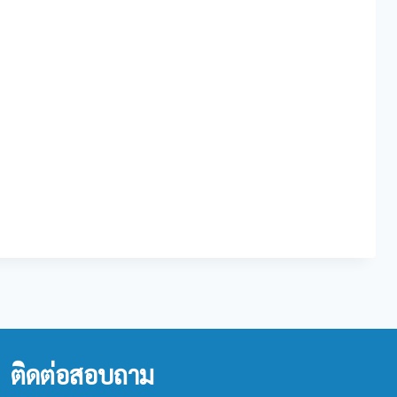
ติดต่อสอบถาม