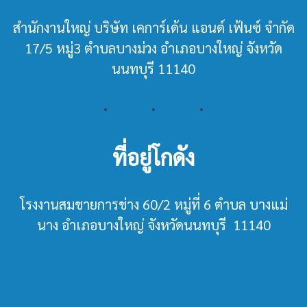
สำนักงานใหญ่ บริษัท เคการ์เด้น แอนด์ เฟ้นซ์ จำกัด
17/5 หมู่3 ตำบลบางม่วง อำเภอบางใหญ่ จังหวัด
นนทบุรี 11140
ที่อยู่โกดัง
โรงงานสมชายการช่าง 60/2 หมู่ที่ 6 ตำบล บางแม่
นาง อำเภอบางใหญ่ จังหวัดนนทบุรี 11140