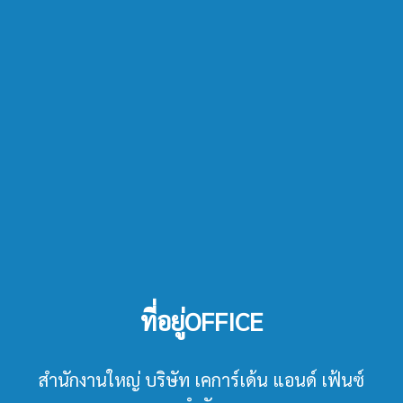
ที่อยู่OFFICE
สำนักงานใหญ่ บริษัท เคการ์เด้น แอนด์ เฟ้นซ์