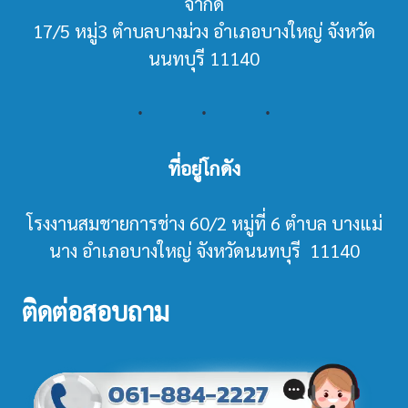
จำกัด
17/5 หมู่3 ตำบลบางม่วง อำเภอบางใหญ่ จังหวัด
นนทบุรี 11140
ที่อยู่โกดัง
โรงงานสมชายการช่าง 60/2 หมู่ที่ 6 ตำบล บางแม่
นาง อำเภอบางใหญ่ จังหวัดนนทบุรี 11140
ติดต่อสอบถาม