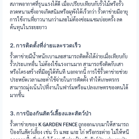
สภาพอากาศที่รุนแรงได้ดี เมื่อเปรียบเทียบกับรั้วไม้หรือรั้ว
ลวดหนามซึ่งอาจเกิดสนิมหรือผุพังได้เร็วกว่า รั้วตาข่ายมีอายุ
การใช้งานที่ยาวนานกว่าและไม่ต้องซ่อมแซมบ่อยครั้ง ลด
ต้นทุนในระยะยาว
2. การติดตั้งที่ง่ายและรวดเร็ว
รั้วตาข่ายมีน้ำหนักเบาและสามารถติดตั้งได้ง่ายเมื่อเทียบกับ
รั้วประเภทอื่น ไม่ต้องใช้แรงงานมาก สามารถขึงติดกับเสา
หรือโครงสร้างที่มีอยู่ได้ทันที นอกจากนี้ การใช้รั้วตาข่ายช่วย
ประหยัดเวลาและค่าใช้จ่ายในการติดตั้ง ทำให้เกษตรกร
สามารถมุ่งเน้นไปที่งานในฟาร์มหรือแปลงเกษตรของตนได้
มากขึ้น
3. การป้องกันสัตว์เลี้ยงและสัตว์ป่า
รั้วตาข่ายของ
K GARDEN FENCE
ถูกออกแบบมาให้สามารถ
ป้องกันสัตว์เลี้ยง เช่น วัว แพะ แกะ ไก่ หรือกระต่าย ไม่ให้หนี