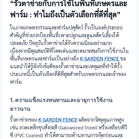
“รั้วตาข่ายกับการใช้ในพื้นที่เกษตรและ
ฟาร์ม : ทำไมถึงเป็นตัวเลือกที่ดีที่สุด”
ในภาคเกษตรกรรมและฟาร์มปศุสัตว์ รั้วเป็นองค์ประกอบ
สำคัญที่ช่วยปกป้องพื้นที่เพาะปลูกและดูแลสัตว์เลี้ยงให้
ปลอดภัย ปัจจุบันรั้วตาข่ายได้รับความนิยมอย่างมาก
เนื่องจากมีคุณสมบัติที่โดดเด่นและเหมาะสมกับการใช้งานใน
พื้นที่เกษตรและฟาร์มเป็นอย่างยิ่ง
K GARDEN FENCE
ขอ
แนะนำให้รู้จักกับข้อดีของรั้วตาข่ายและเหตุผลที่ทำให้รั้ว
ประเภทนี้เป็นตัวเลือกที่ดีที่สุดสำหรับเกษตรกรและเจ้าของ
ฟาร์ม
1. ความแข็งแรงทนทานและอายุการใช้งาน
ยาวนาน
รั้วตาข่ายของ
K GARDEN FENCE
ผลิตจากวัสดุคุณภาพสูง
เช่น ลวดเหล็กชุบสังกะสี (Galvanized Steel) หรือเคลือบพีวี
ซี (PVC Coated) ทำให้สามารถต้านทานการกัดกร่อนและ