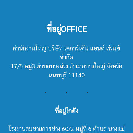
ที่อยู่OFFICE
สำนักงานใหญ่ บริษัท เคการ์เด้น แอนด์ เฟ้นซ์
จำกัด
17/5 หมู่3 ตำบลบางม่วง อำเภอบางใหญ่ จังหวัด
นนทบุรี 11140
ที่อยู่โกดัง
โรงงานสมชายการช่าง 60/2 หมู่ที่ 6 ตำบล บางแม่