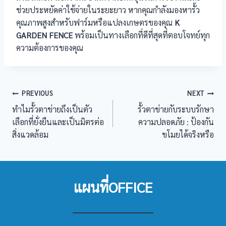
ช่วยประหยัดค่าใช้จ่ายในระยะยาว หากคุณกำลังมองหารั้ว
คุณภาพสูงสำหรับฟาร์มหรือแปลงเกษตรของคุณ
K
GARDEN FENCE
พร้อมเป็นทางเลือกที่ดีที่สุดที่ตอบโจทย์ทุก
ความต้องการของคุณ
แนะแนว
PREVIOUS
NEXT
ทำไมรั้วตาข่ายถึงเป็นตัว
รั้วตาข่ายกับระบบรักษา
เรื่อง
เลือกที่ยั่งยืนและเป็นมิตรต่อ
ความปลอดภัย : ป้องกัน
สิ่งแวดล้อม
ขโมยได้จริงหรือ
แผนที่OFFICE