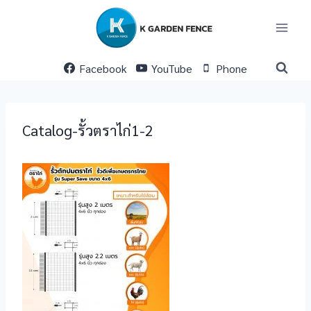
Skip
to
content
Facebook
YouTube
Phone
Catalog-รั้วตราไก่1-2