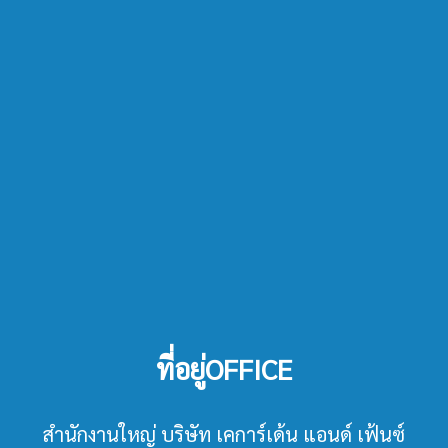
ที่อยู่OFFICE
สำนักงานใหญ่ บริษัท เคการ์เด้น แอนด์ เฟ้นซ์