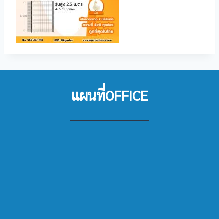
แผนที่OFFICE