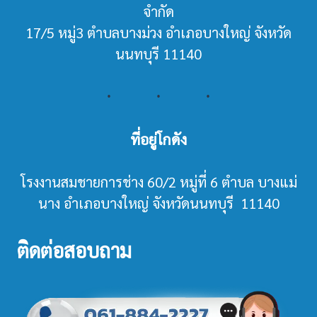
จำกัด
17/5 หมู่3 ตำบลบางม่วง อำเภอบางใหญ่ จังหวัด
นนทบุรี 11140
ที่อยู่โกดัง
โรงงานสมชายการช่าง 60/2 หมู่ที่ 6 ตำบล บางแม่
นาง อำเภอบางใหญ่ จังหวัดนนทบุรี 11140
ติดต่อสอบถาม