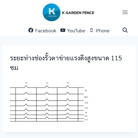
Skip
to
content
Facebook
YouTube
Phone
ระยะห่างช่องรั้วตาข่ายแรงดึงสูงขนาด 115
ซม