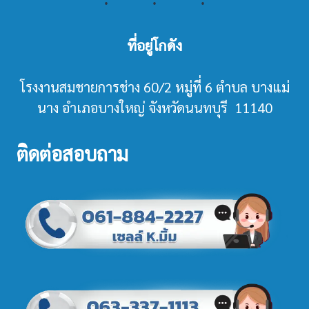
ที่อยู่โกดัง
โรงงานสมชายการช่าง 60/2 หมู่ที่ 6 ตำบล บางแม่
นาง อำเภอบางใหญ่ จังหวัดนนทบุรี 11140
ติดต่อสอบถาม