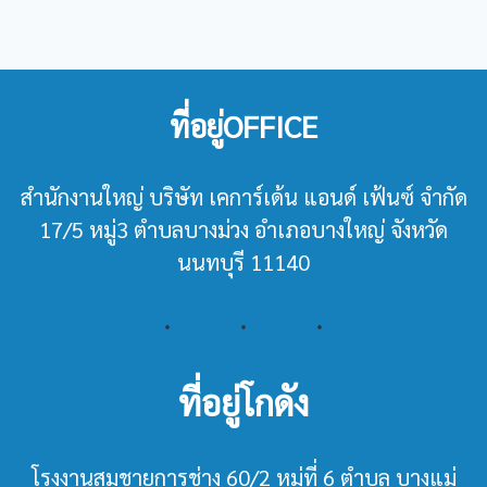
ที่อยู่OFFICE
สำนักงานใหญ่ บริษัท เคการ์เด้น แอนด์ เฟ้นซ์ จำกัด
17/5 หมู่3 ตำบลบางม่วง อำเภอบางใหญ่ จังหวัด
นนทบุรี 11140
ที่อยู่โกดัง
โรงงานสมชายการช่าง 60/2 หมู่ที่ 6 ตำบล บางแม่