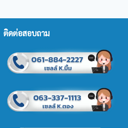
ติดต่อสอบถาม