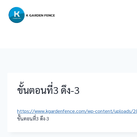
Skip
to
content
ขั้นตอนที่3 ดึง-3
https://www.kgardenfence.com/wp-content/uploads/202
ขั้นตอนที่3 ดึง-3