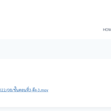
HOM
2/08/ขั้นตอนที่3-ดึง-3.mov