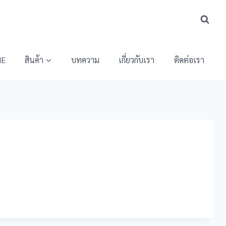
E
สินค้า
บทความ
เกี่ยวกับเรา
ติดต่อเรา