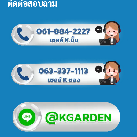
ติดต่อสอบถาม