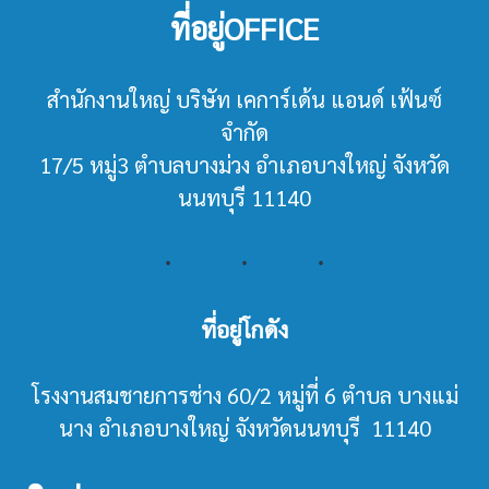
ที่อยู่OFFICE
สำนักงานใหญ่ บริษัท เคการ์เด้น แอนด์ เฟ้นซ์
จำกัด
17/5 หมู่3 ตำบลบางม่วง อำเภอบางใหญ่ จังหวัด
นนทบุรี 11140
ที่อยู่โกดัง
โรงงานสมชายการช่าง 60/2 หมู่ที่ 6 ตำบล บางแม่
นาง อำเภอบางใหญ่ จังหวัดนนทบุรี 11140